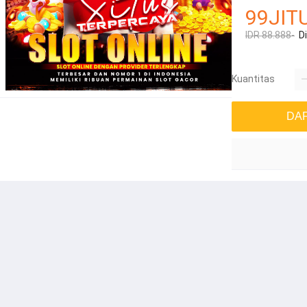
99JIT
IDR 88.888-
D
Kuantitas
DA