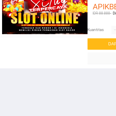
APIKB
IDR 88.888-
D
Kuantitas
DA