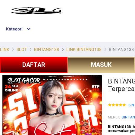
Kategori
LINK
SLOT
BINTANG138
LINK BINTANG138
BINTANG138 - 
DAFTAR
MASUK
BINTANG1
Terperca
BIN
MEREK
:
BINTAN
BINTANG138
ha
menawarkan pen