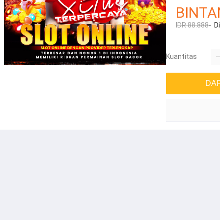
BINTA
IDR 88.888-
D
Kuantitas
DA