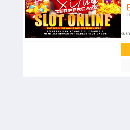
I
Kuan