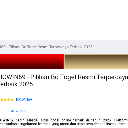
69 - Pilihan Bo Togel Resmi Terpercaya Terbaik 2025
IOWIN69 - Pilihan Bo Togel Resmi Terpercay
erbaik 2025
BIOWIN69
EREK
:
BIOWIN69
IOWIN69
hadir sebagai situs togel online terbaik di tahun 2025. Platform
enawarkan pengalaman bermain yang aman dan terpercaya dengan lisensi resmi