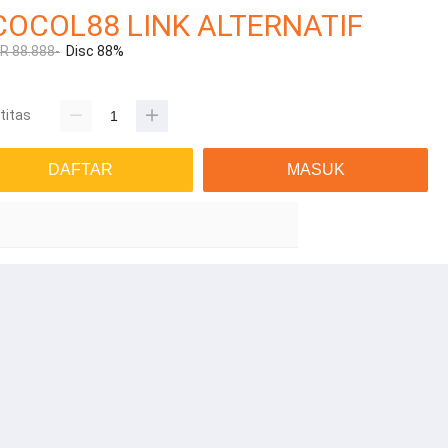
COCOL88 LINK ALTERNATIF
DR 88.888-
Disc 88%
titas
DAFTAR
MASUK