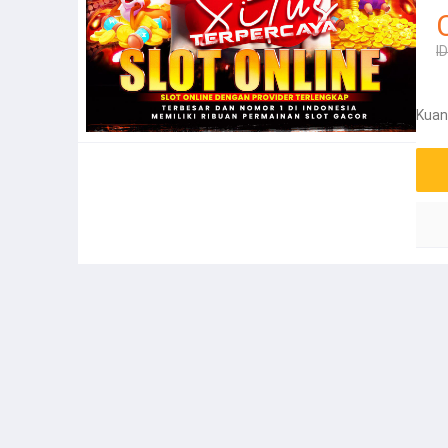
I
Kuan