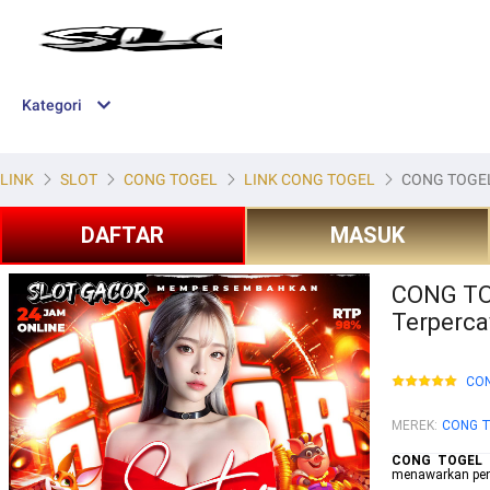
Kategori
LINK
SLOT
CONG TOGEL
LINK CONG TOGEL
CONG TOGEL -
DAFTAR
MASUK
CONG TOG
Terperca
CO
MEREK
:
CONG 
CONG TOGEL
h
menawarkan pen