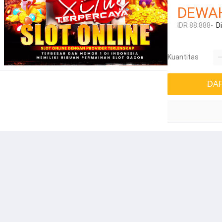
DEWAH
IDR 88.888-
D
Kuantitas
DA