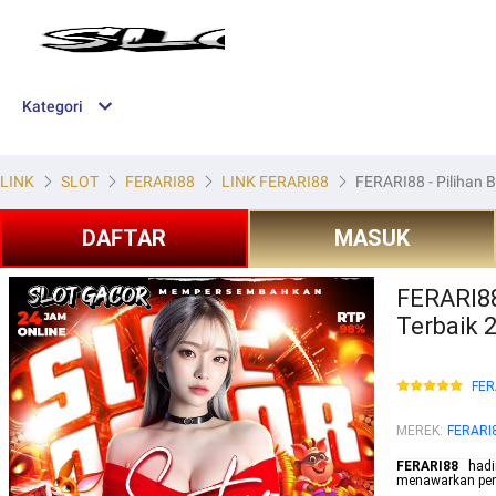
Kategori
LINK
SLOT
FERARI88
LINK FERARI88
FERARI88 - Pilihan 
DAFTAR
MASUK
FERARI88
Terbaik 
FER
MEREK
:
FERARI
FERARI88
hadir
menawarkan pen