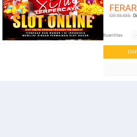
FERAR
IDR 88.888-
D
Kuantitas
DA