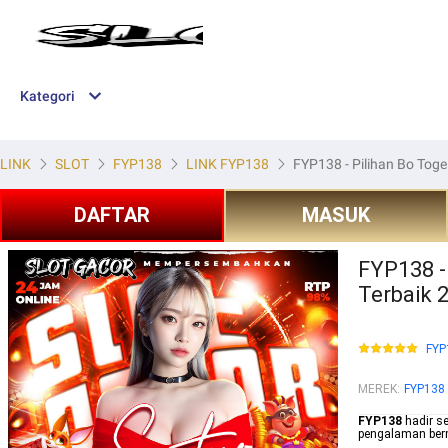
Kategori
LINK
SLOT
FYP138
LINK FYP138
FYP138 - Pilihan Bo Toge
DAFTAR
MASUK
FYP138 -
Terbaik 
FYP
MEREK
:
FYP138
FYP138
hadir se
pengalaman berm