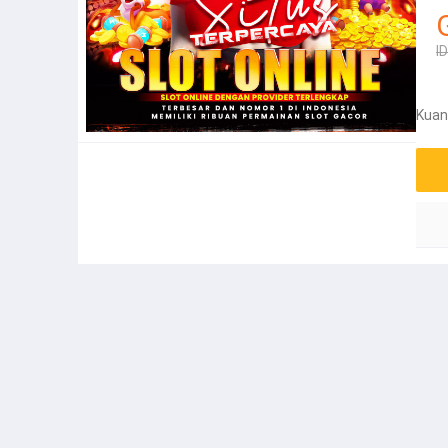
I
Kuan