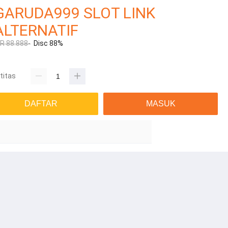
GARUDA999 SLOT LINK
ALTERNATIF
DR 88.888-
Disc 88%
titas
DAFTAR
MASUK