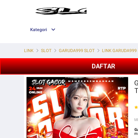
Kategori
LINK
SLOT
GARUDA999 SLOT
LINK GARUDA999
DAFTAR
G
T
M
G
m