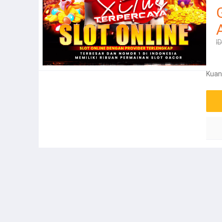
I
Kuan