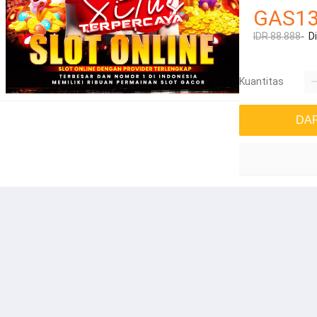
GAS13
IDR 88.888-
D
Kuantitas
DA