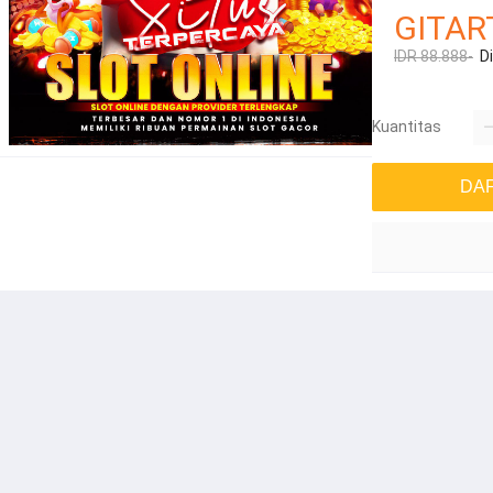
GITAR
IDR 88.888-
D
Kuantitas
DA