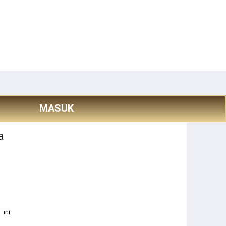
MASUK
a
 ini