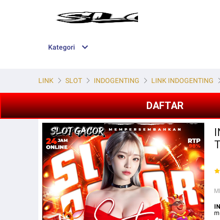
Kategori
LINK
SLOT
INDOGENTING
LINK INDOGENTING
DAFTAR
I
T
M
I
m