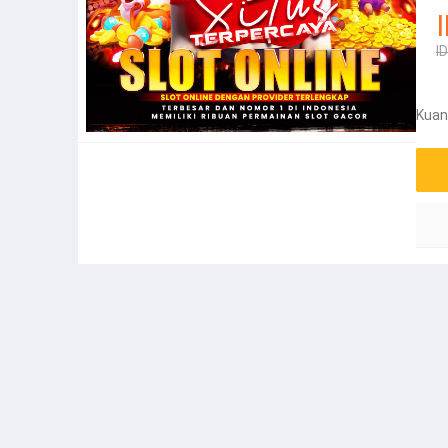
I
Kuan