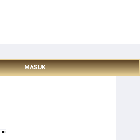
MASUK
 ini