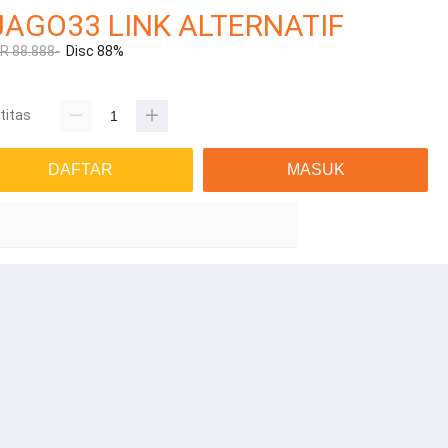
JAGO33 LINK ALTERNATIF
DR 88.888-
Disc 88%
titas
DAFTAR
MASUK