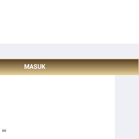
MASUK
 ini