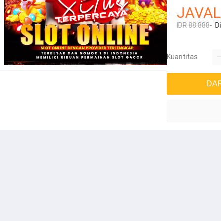
JAVAL
IDR 88.888-
D
Kuantitas
DA