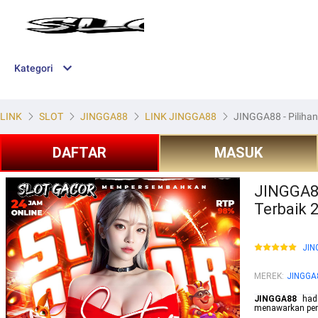
Kategori
LINK
SLOT
JINGGA88
LINK JINGGA88
JINGGA88 - Pilihan
DAFTAR
MASUK
JINGGA88
Terbaik 
JIN
MEREK
:
JINGGA
JINGGA88
hadi
menawarkan pen