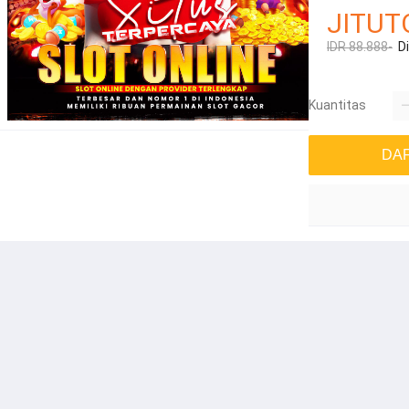
JITUT
IDR 88.888-
D
Kuantitas
DA