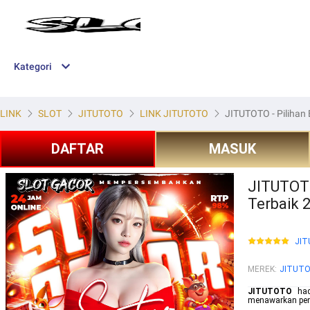
Kategori
LINK
SLOT
JITUTOTO
LINK JITUTOTO
JITUTOTO - Pilihan 
DAFTAR
MASUK
JITUTOTO
Terbaik 
JI
MEREK
:
JITUT
JITUTOTO
hadi
menawarkan pen