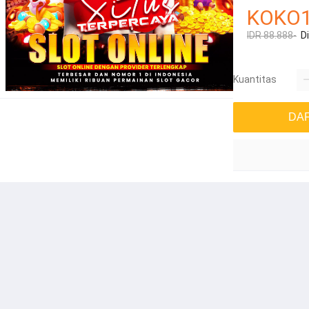
KOKO1
IDR 88.888-
D
Kuantitas
DA