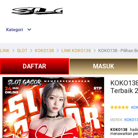
Kategori
LINK
SLOT
KOKO138
LINK KOKO138
KOKO138 - Pilihan B
DAFTAR
MASUK
KOKO138 
Terbaik 
KO
MEREK
:
KOKO1
KOKO138
hadir
menawarkan pen