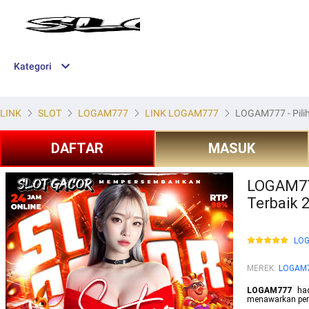
Kategori
LINK
SLOT
LOGAM777
LINK LOGAM777
LOGAM777 - Pilih
DAFTAR
MASUK
LOGAM777
Terbaik 
LO
MEREK
:
LOGAM
LOGAM777
hadi
menawarkan pen