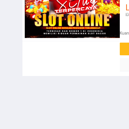
I
Kuan