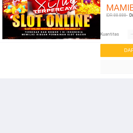
MAMIB
IDR 88.888-
D
Kuantitas
DA