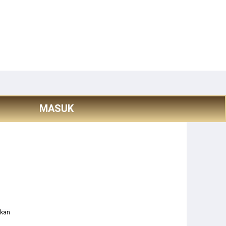
MASUK
rkan