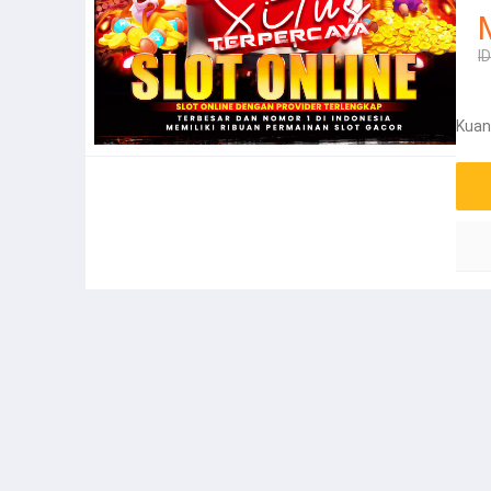
I
Kuan