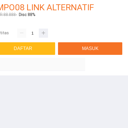
MPO08 LINK ALTERNATIF
DR 88.888-
Disc 88%
titas
DAFTAR
MASUK