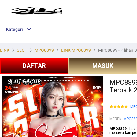
Kategori
LINK
SLOT
MPO8899
LINK MPO8899
MPO8899 - Pilihan B
DAFTAR
MASUK
MPO8899 
Terbaik 
MP
MEREK
:
MPO88
MPO8899
hadir
menawarkan pen