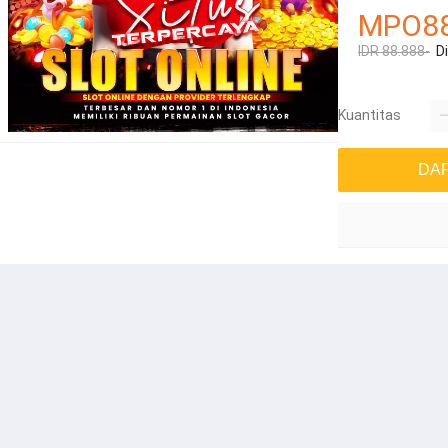
MPO88
IDR 88.888-
D
Kuantitas
DA