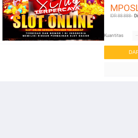
MPOSL
IDR 88.888-
D
Kuantitas
DA