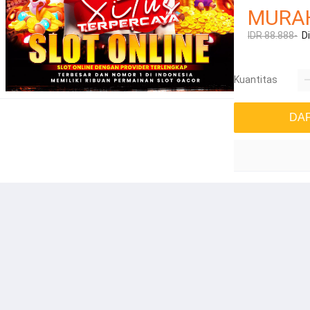
MURAH
IDR 88.888-
D
Kuantitas
DA