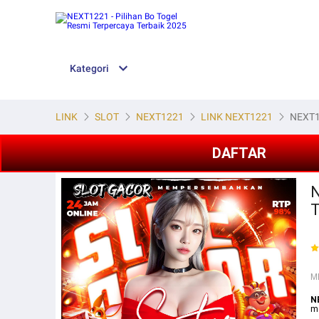
Kategori
LINK
SLOT
NEXT1221
LINK NEXT1221
NEXT12
DAFTAR
N
T
M
N
m