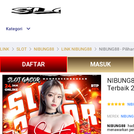
Kategori
LINK
SLOT
NIBUNG88
LINK NIBUNG88
NIBUNG88 - Piliha
DAFTAR
MASUK
NIBUNG88
Terbaik 
NIB
MEREK
:
NIBUNG
NIBUNG88
hadi
menawarkan pen