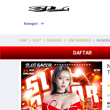
Kategori
LINK
SLOT
NUSA365
LINK NUSA365
NUSA365 
DAFTAR
N
T
M
N
m