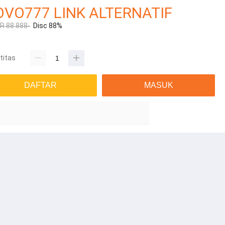
OVO777 LINK ALTERNATIF
DR 88.888-
Disc 88%
titas
DAFTAR
MASUK