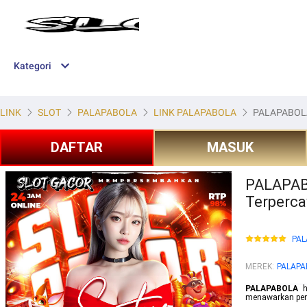
Kategori
LINK
SLOT
PALAPABOLA
LINK PALAPABOLA
PALAPABOLA 
DAFTAR
MASUK
PALAPABO
Terperca
PAL
MEREK
:
PALAPA
PALAPABOLA
ha
menawarkan pen