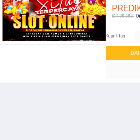
PREDI
IDR 88.888-
D
Kuantitas
DA