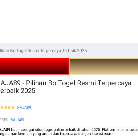
lihan Bo Togel Resmi Terpercaya Terbaik 2025
AJA89 - Pilihan Bo Togel Resmi Terpercaya
erbaik 2025
RAJA89
EREK
:
RAJA89
AJA89
hadir sebagai situs togel online terbaik di tahun 2025. Platform ini menawa
ngalaman bermain yang aman dan terpercaya dengan lisensi resmi