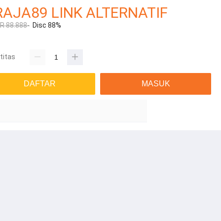
RAJA89 LINK ALTERNATIF
DR 88.888-
Disc 88%
titas
DAFTAR
MASUK