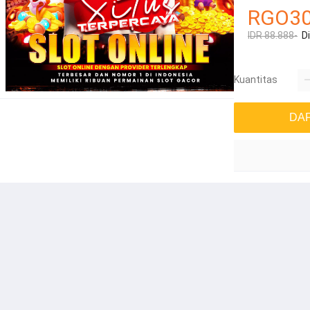
RGO30
IDR 88.888-
D
Kuantitas
DA