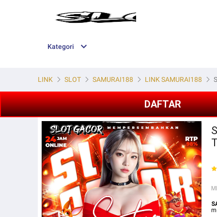
Kategori
LINK
SLOT
SAMURAI188
LINK SAMURAI188
S
DAFTAR
S
T
M
S
m