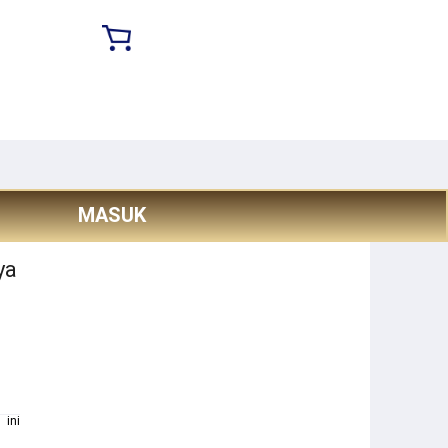
MASUK
ya
 ini