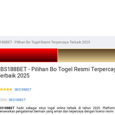
88BET - Pilihan Bo Togel Resmi Terpercaya Terbaik 2025
BS188BET - Pilihan Bo Togel Resmi Terperca
erbaik 2025
SBS188BET
EREK
:
SBS188BET
BS188BET
hadir sebagai situs togel online terbaik di tahun 2025. Platform
enawarkan pengalaman bermain yang aman dan terpercaya dengan lisensi resmi