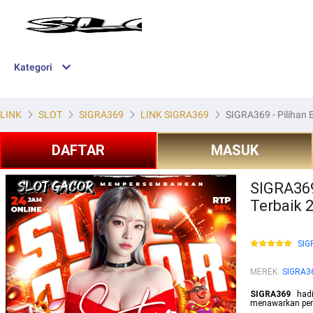
Kategori
LINK
SLOT
SIGRA369
LINK SIGRA369
SIGRA369 - Pilihan 
DAFTAR
MASUK
SIGRA369
Terbaik 
SIG
MEREK
:
SIGRA3
SIGRA369
hadir
menawarkan pen