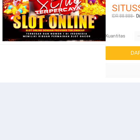
SITUS
IDR 88.888-
D
Kuantitas
DA