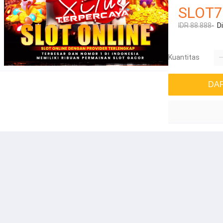
SLOT7
IDR 88.888-
D
Kuantitas
DA