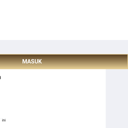
MASUK
a
 ini