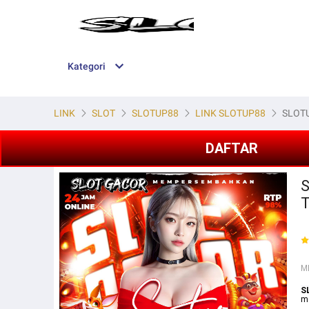
Kategori
LINK
SLOT
SLOTUP88
LINK SLOTUP88
SLOTU
DAFTAR
S
T
M
S
m