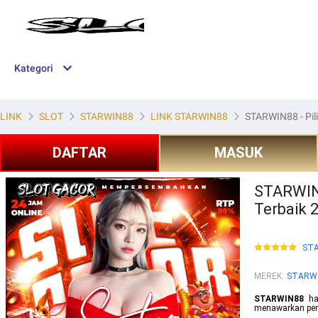
Kategori
LINK
SLOT
STARWIN88
LINK STARWIN88
STARWIN88 - Pil
DAFTAR
MASUK
STARWIN8
Terbaik 
ST
MEREK
:
STARW
STARWIN88
had
menawarkan pen