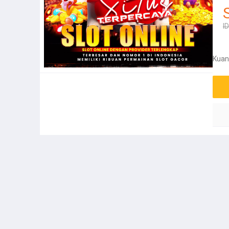
I
Kuan