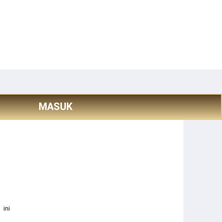
MASUK
 ini