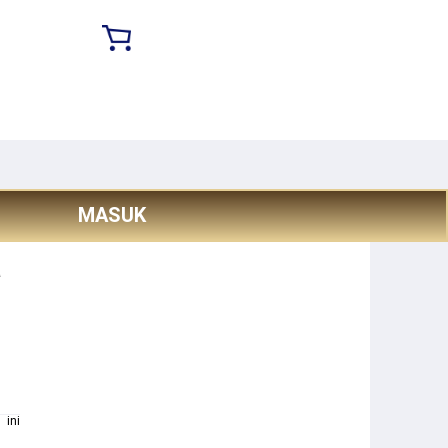
MASUK
a
 ini