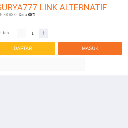
SURYA777 LINK ALTERNATIF
DR 88.888-
Disc 88%
titas
DAFTAR
MASUK