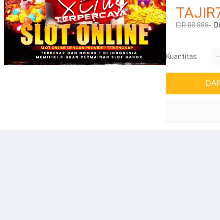
TAJIR
IDR 88.888-
D
Kuantitas
DA