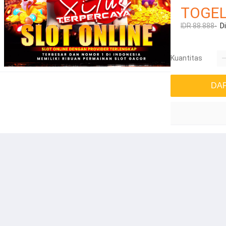
TOGEL
IDR 88.888-
D
Kuantitas
DA