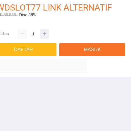
WDSLOT77 LINK ALTERNATIF
DR 88.888-
Disc 88%
titas
DAFTAR
MASUK