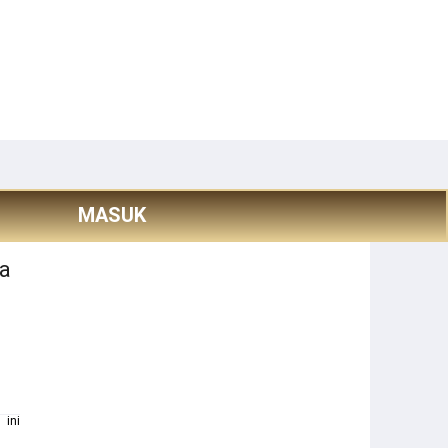
MASUK
ya
 ini