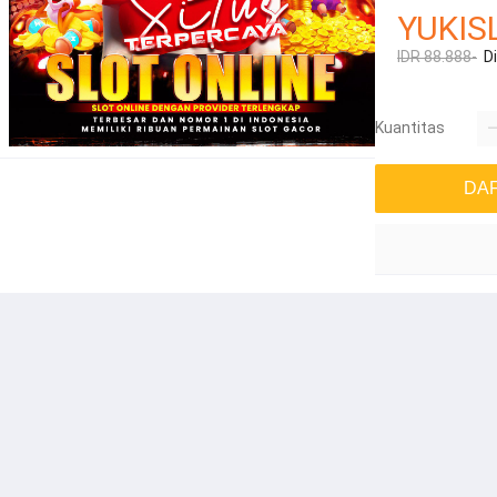
YUKIS
IDR 88.888-
D
Kuantitas
DA